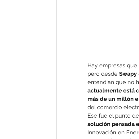
Hay empresas que le
pero desde 
Swapy 
entendían que no h
actualmente está 
más de un millón e
del comercio electr
Ese fue el punto de
solución pensada 
Innovación en Energ