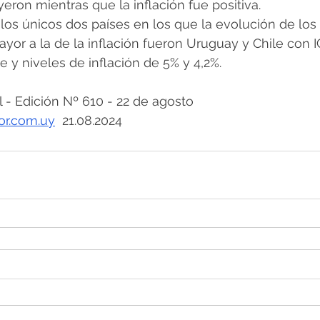
eron mientras que la inflación fue positiva.
 los únicos dos países en los que la evolución de los
yor a la de la inflación fueron Uruguay y Chile con I
 y niveles de inflación de 5% y 4,2%.
 Edición Nº 610 - 22 de agosto
or.com.uy
  21.08.2024