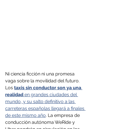
Ni ciencia ficción ni una promesa 
vaga sobre la movilidad del futuro. 
Los 
taxis sin conductor son ya una 
realidad
 en grandes ciudades del 
mundo, y su salto definitivo a las 
carreteras españolas llegará a finales 
de este mismo año
. La empresa de 
conducción autónoma WeRide y 