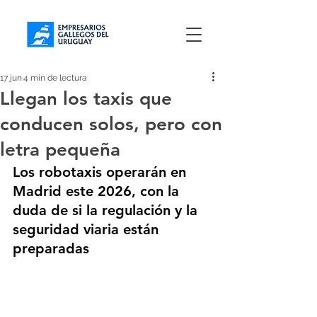
17 jun
4 min de lectura
Llegan los taxis que
conducen solos, pero con
letra pequeña
Los robotaxis operarán en 
Madrid este 2026, con la 
duda de si la regulación y la 
seguridad viaria están 
preparadas