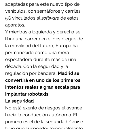
adaptadas para este nuevo tipo de 
vehículos, con semáforos y carriles 
5G vinculados al 
software
 de estos 
aparatos.
Y mientras a izquierda y derecha se 
libra una carrera en el despliegue de 
la movilidad del futuro, Europa ha 
permanecido como una mera 
espectadora durante más de una 
década. Con la seguridad y la 
regulación por bandera, 
Madrid se 
convertirá en uno de los primeros 
intentos reales a gran escala para 
implantar robotaxis
.
La seguridad
No está exento de riesgos el avance 
hacia la conducción autónoma. El 
primero es el de la seguridad. Cruise 
tuvo que suspender temporalmente 