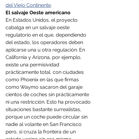
del Viejo Continente
.
El salvaje Oeste americano
En Estados Unidos, el proyecto 
cabalga en un salvaje oeste 
regulatorio en el que, dependiendo 
del estado, los operadores deben 
aplicarse una u otra regulación. En 
California y Arizona, por ejemplo, 
existe una permisividad 
prácticamente total, con ciudades 
como Phoenix en las que firmas 
como Waymo sacaron del garaje 
cientos de coches sin prácticamente 
ni una restricción. Esto ha provocado 
situaciones bastante surrealistas, 
porque un coche puede circular sin 
nadie al volante en San Francisco 
pero, si cruza la frontera de un 