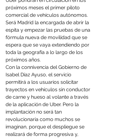
Uber pondrán en circulación en los 
próximos meses el primer piloto 
comercial de vehículos autónomos. 
Será Madrid la encargada de abrir la 
espita y empezar las pruebas de una 
fórmula nueva de movilidad que se 
espera que se vaya extendiendo por 
toda la geografía a lo largo de los 
próximos años.
Con la connivencia del Gobierno de 
Isabel Díaz Ayuso, el servicio 
permitirá a los usuarios solicitar 
trayectos en vehículos sin conductor 
de carne y hueso al volante a través 
de la aplicación de Uber. Pero la 
implantación no será tan 
revolucionaria como muchos se 
imaginan, porque el despliegue se 
realizará de forma progresiva y, 