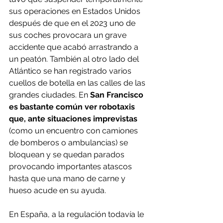
sus operaciones en Estados Unidos 
después de que en el 2023 uno de 
sus coches provocara un grave 
accidente que acabó arrastrando a 
un peatón. También al otro lado del 
Atlántico se han registrado varios 
cuellos de botella en las calles de las 
grandes ciudades. En
 San Francisco 
es bastante común ver robotaxis 
que, ante situaciones imprevistas
(como un encuentro con camiones 
de bomberos o ambulancias) se 
bloquean y se quedan parados 
provocando importantes atascos 
hasta que una mano de carne y 
hueso acude en su ayuda.
En España, a la regulación todavía le 