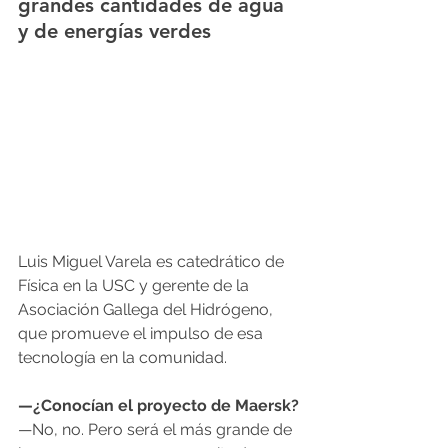
grandes cantidades de agua 
y de energías verdes
Luis Miguel Varela es catedrático de 
Física en la USC y gerente de la 
Asociación Gallega del Hidrógeno, 
que promueve el impulso de esa 
tecnología en la comunidad.
—¿Conocían el proyecto de Maersk?
—No, no. Pero será el más grande de 