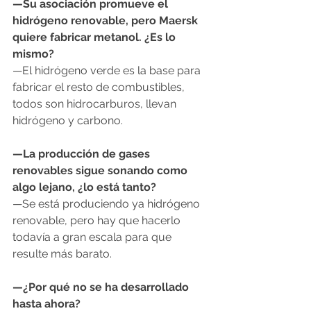
—Su asociación promueve el 
hidrógeno renovable, pero Maersk 
quiere fabricar metanol. ¿Es lo 
mismo?
—El hidrógeno verde es la base para 
fabricar el resto de combustibles, 
todos son hidrocarburos, llevan 
hidrógeno y carbono.
—La producción de gases 
renovables sigue sonando como 
algo lejano, ¿lo está tanto?
—Se está produciendo ya hidrógeno 
renovable, pero hay que hacerlo 
todavía a gran escala para que 
resulte más barato.
—¿Por qué no se ha desarrollado 
hasta ahora?