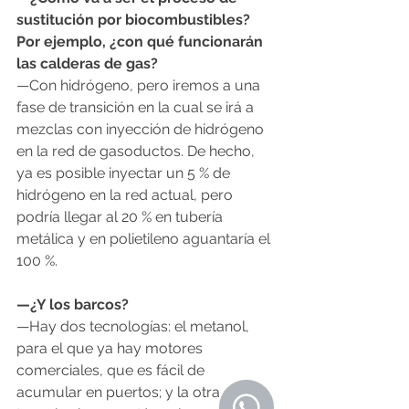
sustitución por biocombustibles? 
Por ejemplo, ¿con qué funcionarán 
las calderas de gas?
—Con hidrógeno, pero iremos a una 
fase de transición en la cual se irá a 
mezclas con inyección de hidrógeno 
en la red de gasoductos. De hecho, 
ya es posible inyectar un 5 % de 
hidrógeno en la red actual, pero 
podría llegar al 20 % en tubería 
metálica y en polietileno aguantaría el 
100 %.
—¿Y los barcos?
—Hay dos tecnologías: el metanol, 
para el que ya hay motores 
comerciales, que es fácil de 
acumular en puertos; y la otra gran 