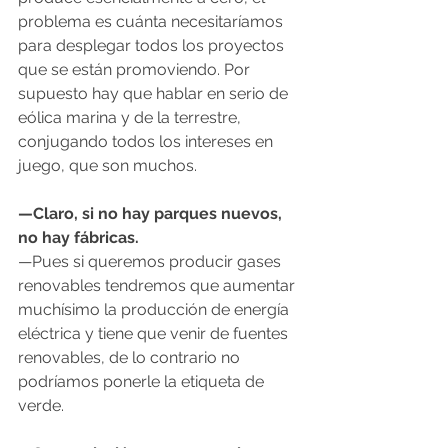
problema es cuánta necesitaríamos 
para desplegar todos los proyectos 
que se están promoviendo. Por 
supuesto hay que hablar en serio de 
eólica marina y de la terrestre, 
conjugando todos los intereses en 
juego, que son muchos.
—Claro, si no hay parques nuevos, 
no hay fábricas.
—Pues si queremos producir gases 
renovables tendremos que aumentar 
muchísimo la producción de energía 
eléctrica y tiene que venir de fuentes 
renovables, de lo contrario no 
podríamos ponerle la etiqueta de 
verde.