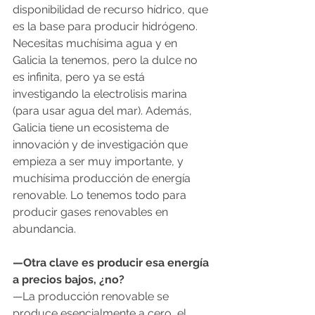
disponibilidad de recurso hídrico, que 
es la base para producir hidrógeno. 
Necesitas muchísima agua y en 
Galicia la tenemos, pero la dulce no 
es infinita, pero ya se está 
investigando la electrolisis marina 
(para usar agua del mar). Además, 
Galicia tiene un ecosistema de 
innovación y de investigación que 
empieza a ser muy importante, y 
muchísima producción de energía 
renovable. Lo tenemos todo para 
producir gases renovables en 
abundancia.
—Otra clave es producir esa energía 
a precios bajos, ¿no?
—La producción renovable se 
produce esencialmente a cero, el 