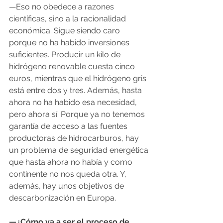
—Eso no obedece a razones 
científicas, sino a la racionalidad 
económica. Sigue siendo caro 
porque no ha habido inversiones 
suficientes. Producir un kilo de 
hidrógeno renovable cuesta cinco 
euros, mientras que el hidrógeno gris 
está entre dos y tres. Además, hasta 
ahora no ha habido esa necesidad, 
pero ahora sí. Porque ya no tenemos 
garantía de acceso a las fuentes 
productoras de hidrocarburos, hay 
un problema de seguridad energética 
que hasta ahora no había y como 
continente no nos queda otra. Y, 
además, hay unos objetivos de 
descarbonización en Europa.
—¿Cómo va a ser el proceso de 