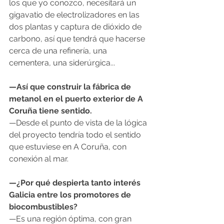
los que yo conozco, necesitará un 
gigavatio de electrolizadores en las 
dos plantas y captura de dióxido de 
carbono, así que tendrá que hacerse 
cerca de una refinería, una 
cementera, una siderúrgica...
—Así que construir la fábrica de 
metanol en el puerto exterior de A 
Coruña tiene sentido.
—Desde el punto de vista de la lógica 
del proyecto tendría todo el sentido 
que estuviese en A Coruña, con 
conexión al mar.
—¿Por qué despierta tanto interés 
Galicia entre los promotores de 
biocombustibles?
—Es una región óptima, con gran 