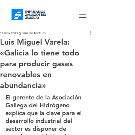
11 nov 2022
3 min de lectura
Luis Miguel Varela:
«Galicia lo tiene todo
para producir gases
renovables en
abundancia»
El gerente de la Asociación 
Gallega del Hidrógeno 
explica que la clave para el 
desarrollo industrial del 
sector es disponer de 