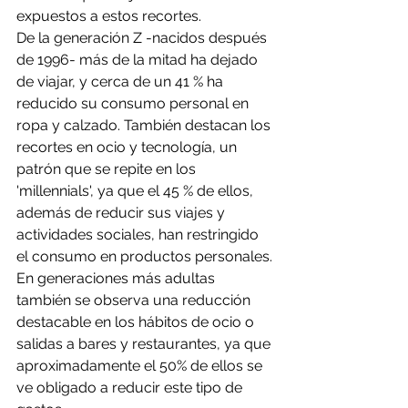
expuestos a estos recortes.
De la generación Z -nacidos después 
de 1996- más de la mitad ha dejado 
de viajar, y cerca de un 41 % ha 
reducido su consumo personal en 
ropa y calzado. También destacan los 
recortes en ocio y tecnología, un 
patrón que se repite en los 
'millennials', ya que el 45 % de ellos, 
además de reducir sus viajes y 
actividades sociales, han restringido 
el consumo en productos personales.
En generaciones más adultas 
también se observa una reducción 
destacable en los hábitos de ocio o 
salidas a bares y restaurantes, ya que 
aproximadamente el 50% de ellos se 
ve obligado a reducir este tipo de 