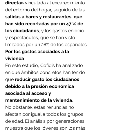
directa»
 vinculada al encarecimiento 
del entorno del hogar, seguido de las 
salidas a bares y restaurantes, que 
han sido recortadas por un 47 % de 
los ciudadanos
, y los gastos en ocio 
y espectáculos, que se han visto 
limitados por un 28% de los españoles.
Por los gastos asociados a la 
vivienda
En este estudio, Cofidis ha analizado 
en qué ámbitos concretos han tenido 
que
 reducir gasto los ciudadanos 
debido a la presión económica 
asociada al acceso y 
mantenimiento de la vivienda
.
No obstante, estas renuncias no 
afectan por igual a todos los grupos 
de edad. El análisis por generaciones 
muestra que los jóvenes son los más 