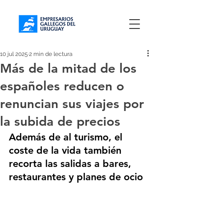
10 jul 2025
2 min de lectura
Más de la mitad de los
españoles reducen o
renuncian sus viajes por
la subida de precios
Además de al turismo, el 
coste de la vida también 
recorta las salidas a bares, 
restaurantes y planes de ocio