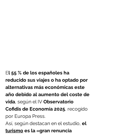
E
l 55 % de los españoles ha 
reducido sus viajes o ha optado por 
alternativas más económicas este 
año debido al aumento del coste de 
vida
, según el IV
 Observatorio 
Cofidis de Economía 2025
, recogido 
por Europa Press.
Así, según destacan en el estudio, 
el 
turismo
 es la «gran renuncia 