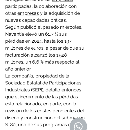
participadas, la colaboración con 
otras 
empresas
 y la adquisición de 
nuevas capacidades críticas.
Según publicó el pasado miércoles, 
Navantia elevó un 61,7 % sus 
pérdidas en 2024, hasta los 197 
millones de euros, a pesar de que su 
facturación alcanzó los 1.528 
millones, un 6,6 % más respecto al 
año anterior.
La compañía, propiedad de la 
Sociedad Estatal de Participaciones 
Industriales (SEPI), detalló entonces 
que el incremento de las pérdidas 
está relacionado, en parte, con la 
revisión de los costes pendientes del 
diseño y construcción del submarino 
S-80, uno de sus programas clave.