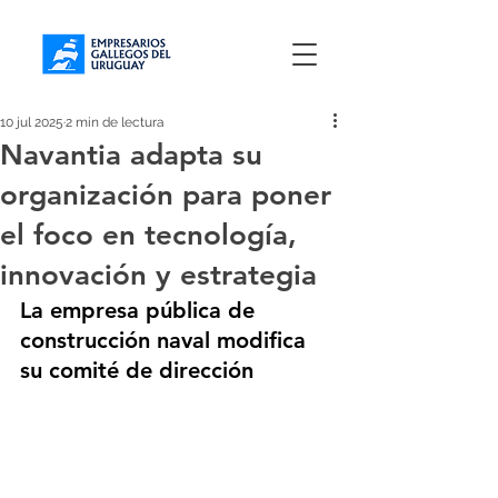
10 jul 2025
2 min de lectura
Navantia adapta su
organización para poner
el foco en tecnología,
innovación y estrategia
La empresa pública de 
construcción naval modifica 
su comité de dirección