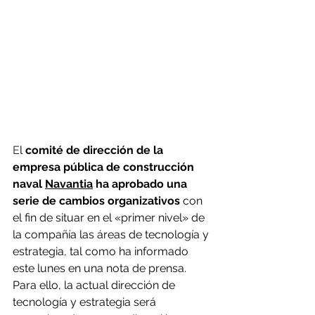
E
l 
comité de dirección de la 
empresa pública de construcción 
naval 
Navantia
 ha aprobado una 
serie de cambios organizativos
 con 
el fin de situar en el «primer nivel» de 
la compañía las áreas de tecnología y 
estrategia, tal como ha informado 
este lunes en una nota de prensa.
Para ello, la actual dirección de 
tecnología y estrategia será 