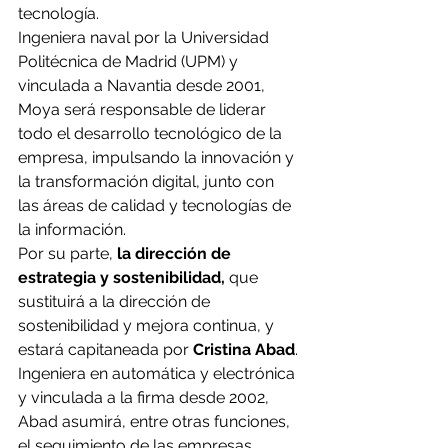
tecnología.
Ingeniera naval por la Universidad 
Politécnica de Madrid (UPM) y 
vinculada a Navantia desde 2001, 
Moya será responsable de liderar 
todo el desarrollo tecnológico de la 
empresa, impulsando la innovación y 
la transformación digital, junto con 
las áreas de calidad y tecnologías de 
la información.
Por su parte,
 la dirección de 
estrategia y sostenibilidad,
 que 
sustituirá a la dirección de 
sostenibilidad y mejora continua, y 
estará capitaneada por
 Cristina Abad
.
Ingeniera en automática y electrónica 
y vinculada a la firma desde 2002, 
Abad asumirá, entre otras funciones, 
el seguimiento de las 
empresas