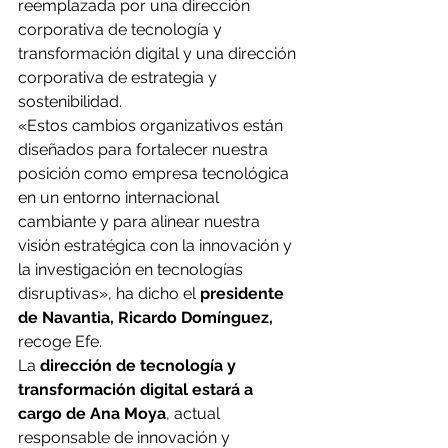
reemplazada por una dirección 
corporativa de tecnología y 
transformación digital y una dirección 
corporativa de estrategia y 
sostenibilidad.
«Estos cambios organizativos están 
diseñados para fortalecer nuestra 
posición como empresa tecnológica 
en un entorno internacional 
cambiante y para alinear nuestra 
visión estratégica con la innovación y 
la investigación en tecnologías 
disruptivas», ha dicho el
 presidente 
de Navantia, Ricardo Domínguez,
recoge Efe.
La 
dirección de tecnología y 
transformación digital estará a 
cargo de Ana Moya
, actual 
responsable de innovación y 