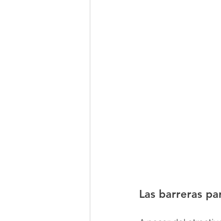
Las barreras pa