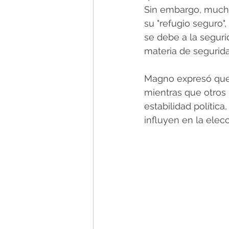
Sin embargo, mucho
su "refugio seguro"
se debe a la seguri
materia de seguridad
Magno expresó que 
mientras que otros 
estabilidad política
influyen en la ele