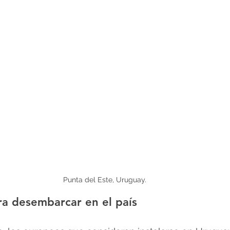
Punta del Este, Uruguay.
ra desembarcar en el país