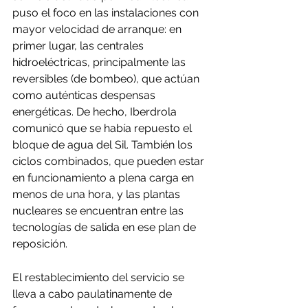
puso el foco en las instalaciones con 
mayor velocidad de arranque: en 
primer lugar, las centrales 
hidroeléctricas, principalmente las 
reversibles (de bombeo), que actúan 
como auténticas despensas 
energéticas. De hecho, Iberdrola 
comunicó que se había repuesto el 
bloque de agua del Sil. También los 
ciclos combinados, que pueden estar 
en funcionamiento a plena carga en 
menos de una hora, y las plantas 
nucleares se encuentran entre las 
tecnologías de salida en ese plan de 
reposición.
El restablecimiento del servicio se 
lleva a cabo paulatinamente de 