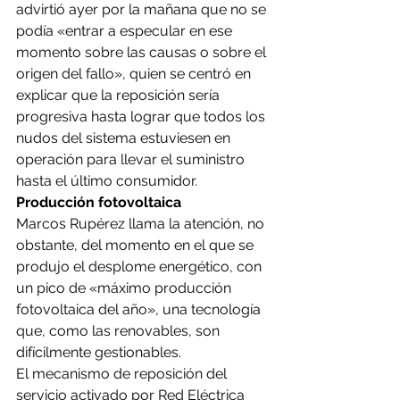
advirtió ayer por la mañana que no se 
podía «entrar a especular en ese 
momento sobre las causas o sobre el 
origen del fallo», quien se centró en 
explicar que la reposición sería 
progresiva hasta lograr que todos los 
nudos del sistema estuviesen en 
operación para llevar el suministro 
hasta el último consumidor.
Producción fotovoltaica
Marcos Rupérez llama la atención, no 
obstante, del momento en el que se 
produjo el desplome energético, con 
un pico de «máximo producción 
fotovoltaica del año», una tecnología 
que, como las renovables, son 
difícilmente gestionables.
El mecanismo de reposición del 
servicio activado por Red Eléctrica 