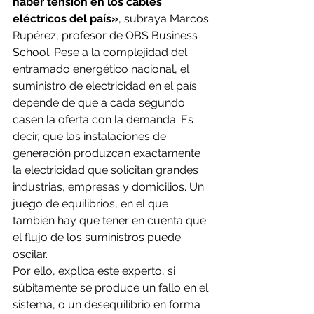
haber tensión en los cables 
eléctricos del país»
, subraya Marcos 
Rupérez, profesor de OBS Business 
School. Pese a la complejidad del 
entramado energético nacional, el 
suministro de electricidad en el país 
depende de que a cada segundo 
casen la oferta con la demanda. Es 
decir, que las instalaciones de 
generación produzcan exactamente 
la electricidad que solicitan grandes 
industrias, empresas y domicilios. Un 
juego de equilibrios, en el que 
también hay que tener en cuenta que 
el flujo de los suministros puede 
oscilar.
Por ello, explica este experto, si 
súbitamente se produce un fallo en el 
sistema, o un desequilibrio en forma 