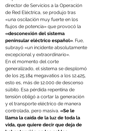
director de Servicios a la Operación 
de Red Eléctrica, se produjo tras 
«una oscilación muy fuerte en los 
flujos de potencia» que provocó la 
«desconexión del sistema 
peninsular eléctrico español»
. Fue, 
subrayó «un incidente absolutamente 
excepcional y extraordinario».
En el momento del corte 
generalizado, el sistema se desplomó 
de los 25.184 megavatios a los 12.425, 
esto es, más de 12.000 de descenso 
súbito. Esa pérdida repentina de 
tensión obligó a cortar la generación 
y el transporte eléctrico de manera 
controlada, pero masiva. 
«Se le 
llama la caída de la luz de toda la 
vida, que quiere decir que deja de 