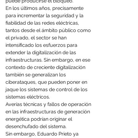
puede producirse el bloqueo.
En los últimos años, precisamente 
para incrementar la seguridad y la 
fiabilidad de las redes eléctricas, 
tantos desde el ámbito público como 
el privado, el sector se han 
intensificado los esfuerzos para 
extender la digitalización de las 
infraestructuras. Sin embargo, en ese 
contexto de creciente digitalización 
también se generalizan los 
ciberataques, que pueden poner en 
jaque los sistemas de control de los 
sistemas eléctricos.
Averías técnicas y fallos de operación 
en las infraestructuras de generación 
energética podrían originar el 
desenchufado del sistema.
Sin embargo, Eduardo Prieto ya 