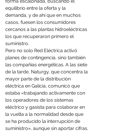
forma escalonada, buscando el 
equilibrio entre la oferta y la 
demanda, y de ahí que en muchos 
casos, fuesen los consumidores 
cercanos a las plantas hidroeléctricas 
los que recuperaron primero el 
suministro.
Pero no solo Red Eléctrica activó 
planes de contingencia, sino también 
las compañías energéticas. A las siete 
de la tarde, Naturgy, que concentra la 
mayor parte de la distribución 
eléctrica en Galicia, comunicó que 
estaba «trabajando activamente con 
los operadores de los sistemas 
eléctrico y gasista para colaborar en 
la vuelta a la normalidad desde que 
se ha producido la interrupción de 
suministro», aunque sin aportar cifras.