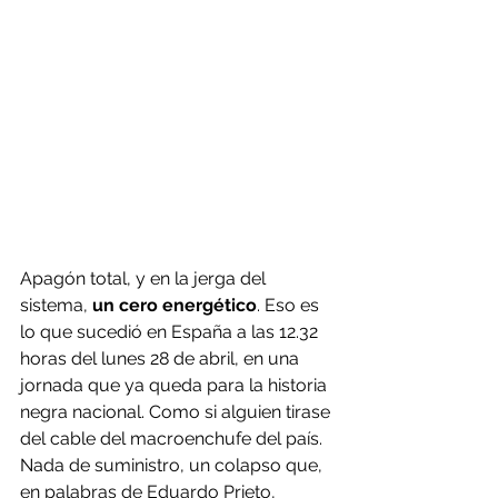
Apagón total, y en la jerga del 
sistema, 
un cero energético
. Eso es 
lo que sucedió en España a las 12.32 
horas del lunes 28 de abril, en una 
jornada que ya queda para la historia 
negra nacional. Como si alguien tirase 
del cable del macroenchufe del país. 
Nada de suministro, un colapso que, 
en palabras de Eduardo Prieto, 