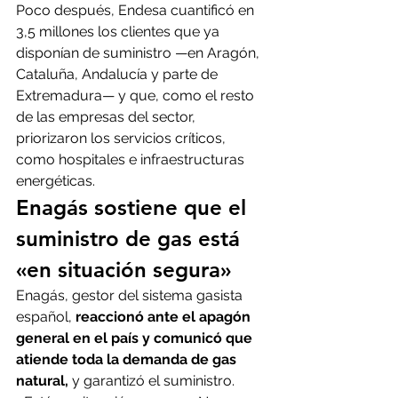
Poco después, Endesa cuantificó en 
3,5 millones los clientes que ya 
disponían de suministro —en Aragón, 
Cataluña, Andalucía y parte de 
Extremadura— y que, como el resto 
de las empresas del sector, 
priorizaron los servicios críticos, 
como hospitales e infraestructuras 
energéticas.
Enagás sostiene que el 
suministro de gas está 
«en situación segura»
Enagás, gestor del sistema gasista 
español, 
reaccionó ante el apagón 
general en el país y comunicó que 
atiende toda la demanda de gas 
natural,
 y garantizó el suministro. 