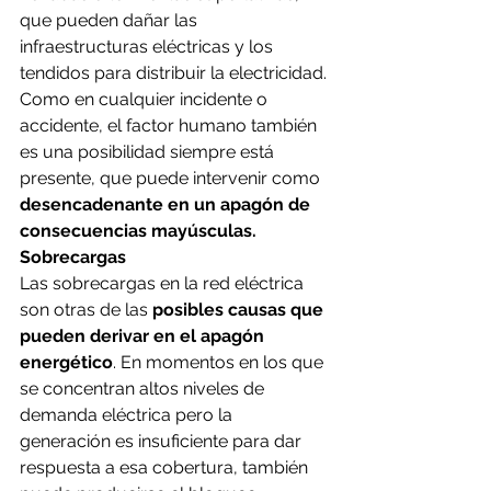
que pueden dañar las 
infraestructuras eléctricas y los 
tendidos para distribuir la electricidad.
Como en cualquier incidente o 
accidente, el factor humano también 
es una posibilidad siempre está 
presente, que puede intervenir como 
desencadenante en un apagón de 
consecuencias mayúsculas.
Sobrecargas
Las sobrecargas en la red eléctrica 
son otras de las 
posibles causas que 
pueden derivar en el apagón 
energético
. En momentos en los que 
se concentran altos niveles de 
demanda eléctrica pero la 
generación es insuficiente para dar 
respuesta a esa cobertura, también 