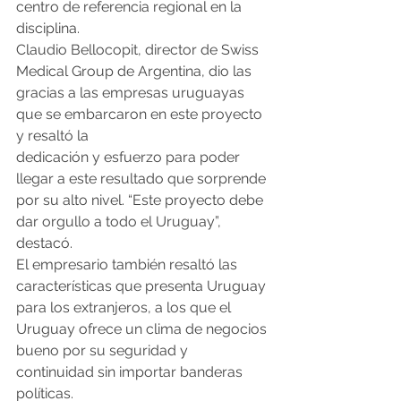
centro de referencia regional en la 
disciplina.
Claudio Bellocopit, director de Swiss 
Medical Group de Argentina, dio las 
gracias a las empresas uruguayas 
que se embarcaron en este proyecto 
y resaltó la
dedicación y esfuerzo para poder 
llegar a este resultado que sorprende 
por su alto nivel. “Este proyecto debe 
dar orgullo a todo el Uruguay”, 
destacó. 
El empresario también resaltó las 
características que presenta Uruguay 
para los extranjeros, a los que el 
Uruguay ofrece un clima de negocios 
bueno por su seguridad y 
continuidad sin importar banderas 
políticas.