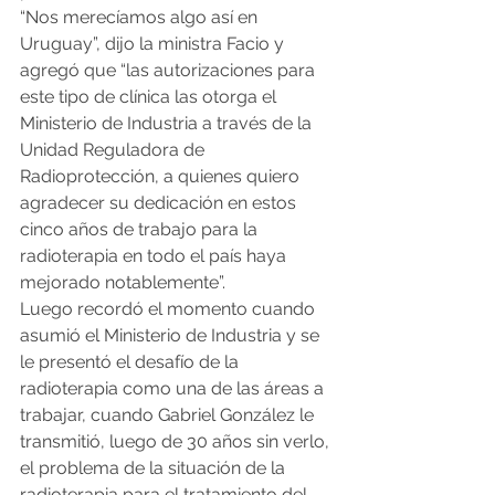
“Nos merecíamos algo así en 
Uruguay”, dijo la ministra Facio y 
agregó que “las autorizaciones para 
este tipo de clínica las otorga el 
Ministerio de Industria a través de la 
Unidad Reguladora de 
Radioprotección, a quienes quiero 
agradecer su dedicación en estos 
cinco años de trabajo para la 
radioterapia en todo el país haya 
mejorado notablemente”.
Luego recordó el momento cuando 
asumió el Ministerio de Industria y se 
le presentó el desafío de la 
radioterapia como una de las áreas a 
trabajar, cuando Gabriel González le 
transmitió, luego de 30 años sin verlo, 
el problema de la situación de la 
radioterapia para el tratamiento del 