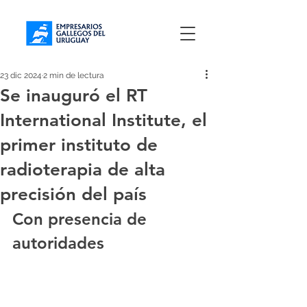
23 dic 2024
2 min de lectura
Se inauguró el RT
International Institute, el
primer instituto de
radioterapia de alta
precisión del país
Con presencia de 
autoridades