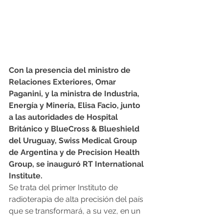
Con la presencia del ministro de 
Relaciones Exteriores, Omar 
Paganini, y la ministra de Industria, 
Energía y Minería, Elisa Facio, junto 
a las autoridades de Hospital 
Británico y BlueCross & Blueshield 
del Uruguay, Swiss Medical Group 
de Argentina y de Precision Health 
Group, se inauguró RT International 
Institute.
Se trata del primer Instituto de 
radioterapia de alta precisión del país 
que se transformará, a su vez, en un 