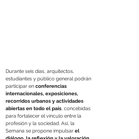
Durante seis días, arquitectos, 
estudiantes y público general podrán 
participar en 
conferencias 
internacionales, exposiciones, 
recorridos urbanos y actividades 
abiertas en todo el país
, concebidas 
para fortalecer el vínculo entre la 
profesión y la sociedad. Así, la 
Semana se propone impulsar 
el 
diálogo, la reflexión y la valoración 