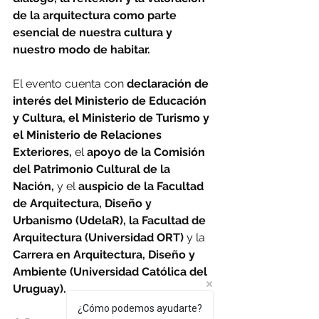
de la arquitectura como parte 
esencial de nuestra cultura y 
nuestro modo de habitar.
El evento cuenta con
 declaración de 
interés del Ministerio de Educación 
y Cultura, el Ministerio de Turismo y 
el Ministerio de Relaciones 
Exteriores, 
el
 apoyo de la Comisión 
del Patrimonio Cultural de la 
Nación, 
y el
 auspicio de la Facultad 
de Arquitectura, Diseño y 
Urbanismo (UdelaR), la Facultad de 
Arquitectura (Universidad ORT) 
y la
Carrera en Arquitectura, Diseño y 
Ambiente (Universidad Católica del 
Uruguay).
¿Cómo podemos ayudarte?