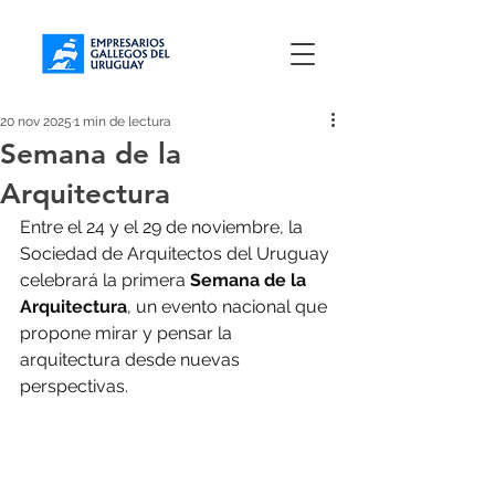
20 nov 2025
1 min de lectura
Semana de la
Arquitectura
Entre el 24 y el 29 de noviembre, la 
Sociedad de Arquitectos del Uruguay 
celebrará la primera 
Semana de la 
Arquitectura
, un evento nacional que 
propone mirar y pensar la 
arquitectura desde nuevas 
perspectivas.