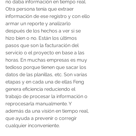
no daba información en tiempo real. 
Otra persona tenía que extraer 
información de ese registro y con ello 
armar un reporte y analizarlo 
después de los hechos a ver si se 
hizo bien o no. Están los últimos 
pasos que son la facturación del 
servicio o el proyecto en base a las 
horas. En muchas empresas es muy 
tedioso porque tienen que sacar los 
datos de las planillas, etc. Son varias 
etapas y en cada una de ellas Feng 
genera eficiencia reduciendo el 
trabajo de procesar la información o 
reprocesarla manualmente. Y 
además da una visión en tiempo real, 
que ayuda a prevenir o corregir 
cualquier inconveniente.