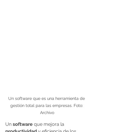
Un software que es una herramienta de 
gestión total para las empresas. Foto: 
Archivo
Un 
software
 que mejora la 
productividad
 y eficiencia de los 