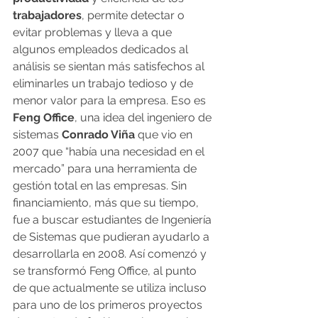
trabajadores
, permite detectar o 
evitar problemas y lleva a que 
algunos empleados dedicados al 
análisis se sientan más satisfechos al 
eliminarles un trabajo tedioso y de 
menor valor para la empresa. Eso es 
Feng Office
, una idea del ingeniero de 
sistemas 
Conrado Viña
 que vio en 
2007 que “había una necesidad en el 
mercado” para una herramienta de 
gestión total en las empresas. Sin 
financiamiento, más que su tiempo, 
fue a buscar estudiantes de Ingeniería 
de Sistemas que pudieran ayudarlo a 
desarrollarla en 2008. Así comenzó y 
se transformó Feng Office, al punto 
de que actualmente se utiliza incluso 
para uno de los primeros proyectos 