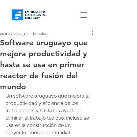
20 may 2021
3 min de lectura
Software uruguayo que
mejora productividad y
hasta se usa en primer
reactor de fusión del
mundo
Un software uruguayo que mejora la 
productividad y eficiencia de los 
trabajadores y hasta los ayuda al 
eliminar el trabajo tedioso. Incluso se 
usa en la construcción de un 
proyecto innovador mundial.