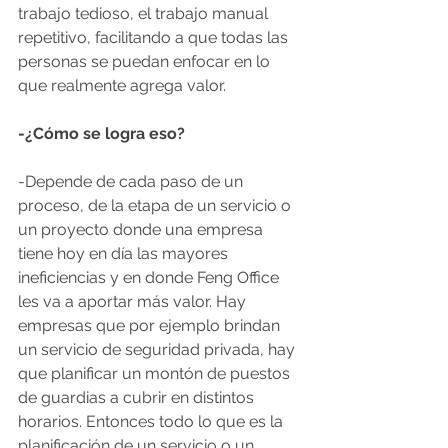
trabajo tedioso, el trabajo manual 
repetitivo, facilitando a que todas las 
personas se puedan enfocar en lo 
que realmente agrega valor. 
-¿Cómo se logra eso?
-Depende de cada paso de un 
proceso, de la etapa de un servicio o 
un proyecto donde una empresa 
tiene hoy en día las mayores 
ineficiencias y en donde Feng Office 
les va a aportar más valor. Hay 
empresas que por ejemplo brindan 
un servicio de seguridad privada, hay 
que planificar un montón de puestos 
de guardias a cubrir en distintos 
horarios. Entonces todo lo que es la 
planificación de un servicio o un 