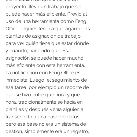
proyecto, lleva un trabajo que se 
puede hacer más eficiente. Previo al 
uso de una herramienta como Feng 
Office, alguien tendría que agarrar las 
planillas de asignación de trabajo 
para ver quién tiene que estar dónde 
y cuándo, haciendo qué. Esa 
asignación se puede hacer mucho 
más eficiente con esta herramienta. 
La notificación con Feng Office es 
inmediata. Luego, el seguimiento de 
esa tarea, por ejemplo un reporte de 
qué se hizo entre qué hora y qué 
hora, tradicionalmente se hacía en 
planillas y después venía alguien a 
transcribirlo a una base de datos, 
pero esa base no era un sistema de 
gestión, simplemente era un registro, 