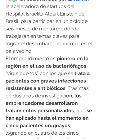
la aceleradora de startups del 
Hospital Israelita Albert Einstein de 
Brasil, para participar en un ciclo de 
seis meses de mentoreo, donde 
trabajarán en temas claves para 
lograr el desembarco comercial en el 
país vecino.
El emprendimiento es 
pionero en la 
región en el uso de bacteriófagos
, 
“virus buenos” con los que se
 trata a 
pacientes con graves infecciones 
resistentes a antibióticos
. Tras más 
de dos años de investigación, 
los 
emprendedores desarrollaron 
tratamientos personalizados
, que 
se 
han aplicado hasta el momento en 
cinco pacientes uruguayos
, 
logrando en cuatro de los cinco 