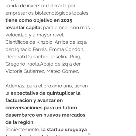
ronda de inversión liderada por 
empresarios biotecnológicos locales,
tiene como objetivo en 2025 
levantar capital 
para crecer con más 
velocidad y a mayor nivel.
Científicos de Kinzbio. Arriba de izq a 
der: Ignacio Ferrés, Emma Condon, 
Deborah Durlacher, Josefina Puig, 
Gregorio Iraola.Abajo de izq a der: 
Victoria Gutiérrez, Mateo Gómez.
Además, para el próximo año, tienen 
la
 expectativa de quintuplicar la 
facturación y avanzar en 
conversaciones para un futuro 
desembarco en nuevos mercados 
de la región
.
Recientemente, 
la startup uruguaya 