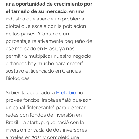
una oportunidad de crecimiento por 
el tamaño de su mercado
, en una 
industria que atiende un problema 
global que escala con la población 
de los países. “Captando un 
porcentaje relativamente pequeño de 
ese mercado en Brasil, ya nos 
permitiría multiplicar nuestro negocio, 
entonces hay mucho para crecer”, 
sostuvo el licenciado en Ciencias 
Biológicas.
Si bien la aceleradora 
Eretz.bio
 no 
provee fondos, Iraola señaló que son 
un canal "interesante" para generar 
redes con fondos de inversión en 
Brasil. La startup, que nació con la 
inversión privada de dos inversores 
ángeles en 2021 y completó una 