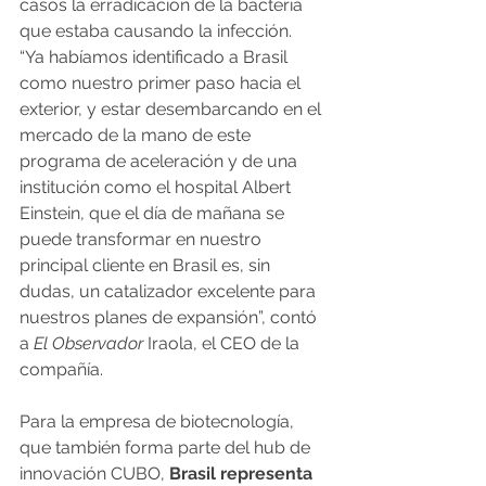
casos la erradicación de la bacteria 
que estaba causando la infección.
“Ya habíamos identificado a Brasil 
como nuestro primer paso hacia el 
exterior, y estar desembarcando en el 
mercado de la mano de este 
programa de aceleración y de una 
institución como el hospital Albert 
Einstein, que el día de mañana se 
puede transformar en nuestro 
principal cliente en Brasil es, sin 
dudas, un catalizador excelente para 
nuestros planes de expansión”, contó 
a
 El Observador
 Iraola, el CEO de la 
compañía.
Para la empresa de biotecnología, 
que también forma parte del hub de 
innovación CUBO,
 Brasil representa 