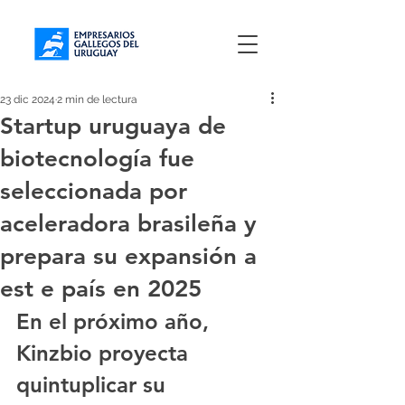
23 dic 2024
2 min de lectura
Startup uruguaya de
biotecnología fue
seleccionada por
aceleradora brasileña y
prepara su expansión a
est e país en 2025
En el próximo año, 
Kinzbio proyecta 
quintuplicar su 