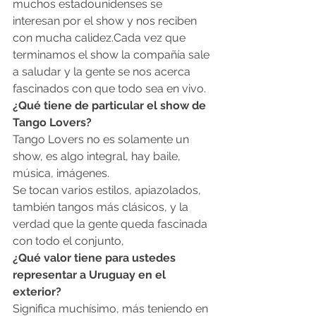
muchos estadounidenses se 
interesan por el show y nos reciben 
con mucha calidez.Cada vez que 
terminamos el show la compañía sale 
a saludar y la gente se nos acerca 
fascinados con que todo sea en vivo.
¿Qué tiene de particular el show de 
Tango Lovers?
Tango Lovers no es solamente un 
show, es algo integral, hay baile, 
música, imágenes.
Se tocan varios estilos, apiazolados, 
también tangos más clásicos, y la 
verdad que la gente queda fascinada 
con todo el conjunto,
¿Qué valor tiene para ustedes 
representar a Uruguay en el 
exterior?
Significa muchísimo, más teniendo en 