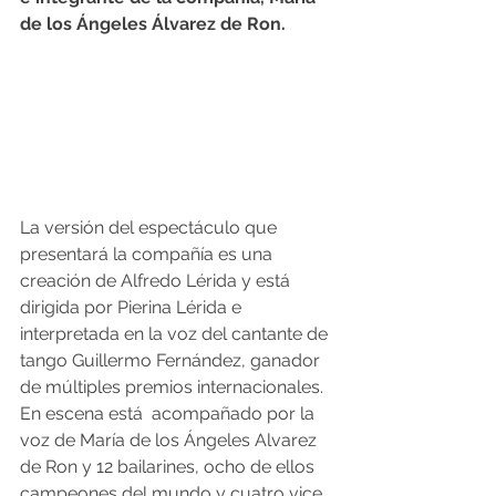
de los Ángeles Álvarez de Ron.
La versión del espectáculo que 
presentará la compañía es una 
creación de Alfredo Lérida y está 
dirigida por Pierina Lérida e 
interpretada en la voz del cantante de 
tango Guillermo Fernández, ganador 
de múltiples premios internacionales. 
En escena está  acompañado por la 
voz de María de los Ángeles Alvarez 
de Ron y 12 bailarines, ocho de ellos 
campeones del mundo y cuatro vice 