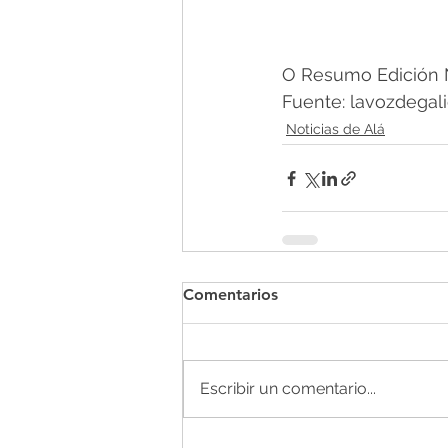
O Resumo Edición N
Fuente: lavozdegali
Noticias de Alá
Comentarios
Escribir un comentario...