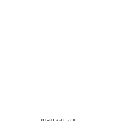
XOAN CARLOS GIL