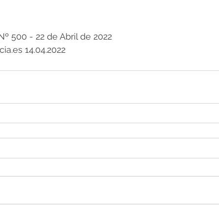
º 500 - 22 de Abril de 2022
cia.es 14.04.2022