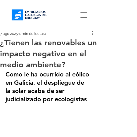
7 ago 2025
4 min de lectura
¿Tienen las renovables un
impacto negativo en el
medio ambiente?
Como le ha ocurrido al eólico 
en Galicia, el despliegue de 
la solar acaba de ser 
judicializado por ecologistas