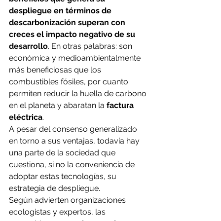
despliegue en términos de 
descarbonización superan con 
creces el impacto negativo de su 
desarrollo
. En otras palabras: son 
económica y medioambientalmente 
más beneficiosas que los 
combustibles fósiles, por cuanto 
permiten reducir la huella de carbono 
en el planeta y abaratan la 
factura 
eléctrica
. 
A pesar del consenso generalizado 
en torno a sus ventajas, todavía hay 
una parte de la sociedad que 
cuestiona, si no la conveniencia de 
adoptar estas tecnologías, su 
estrategia de despliegue. 
Según advierten organizaciones 
ecologistas y expertos, las 