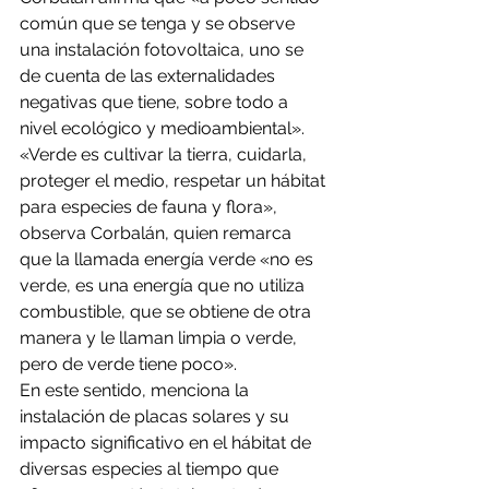
común que se tenga y se observe 
una instalación fotovoltaica, uno se 
de cuenta de las externalidades 
negativas que tiene, sobre todo a 
nivel ecológico y medioambiental».
«Verde es cultivar la tierra, cuidarla, 
proteger el medio, respetar un hábitat 
para especies de fauna y flora», 
observa Corbalán, quien remarca 
que la llamada energía verde «no es 
verde, es una energía que no utiliza 
combustible, que se obtiene de otra 
manera y le llaman limpia o verde, 
pero de verde tiene poco».
En este sentido, menciona la 
instalación de placas solares y su 
impacto significativo en el hábitat de 
diversas especies al tiempo que 