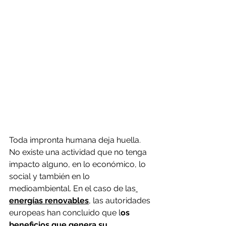
Toda impronta humana deja huella. 
No existe una actividad que no tenga 
impacto alguno, en lo económico, lo 
social y también en lo 
medioambiental. En el caso de las
energías renovables
, las autoridades 
europeas han concluido que l
os 
beneficios que genera su 