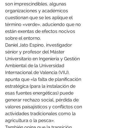
son imprescindibles, algunas 
organizaciones y académicos 
cuestionan que se les aplique el 
término «verde», aduciendo que no 
están exentas de efectos nocivos 
sobre el entorno.
Daniel Jato Espino, investigador 
sénior y profesor del Máster 
Universitario en Ingeniería y Gestión 
Ambiental de la Universidad 
Internacional de Valencia (VIU), 
apunta que «la falta de planificación 
estratégica (para la instalación de 
esas fuentes energéticas) puede 
generar rechazo social, pérdida de 
valores paisajísticos y conflictos con 
actividades tradicionales como la 
agricultura o la pesca».
También opina que la transición 