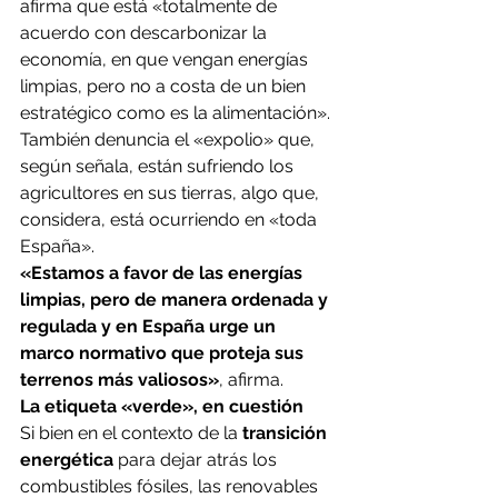
afirma que está «totalmente de 
acuerdo con descarbonizar la 
economía, en que vengan energías 
limpias, pero no a costa de un bien 
estratégico como es la alimentación».
También denuncia el «expolio» que, 
según señala, están sufriendo los 
agricultores en sus tierras, algo que, 
considera, está ocurriendo en «toda 
España».
«Estamos a favor de las energías 
limpias, pero de manera ordenada y 
regulada y en España urge un 
marco normativo que proteja sus 
terrenos más valiosos»
, afirma.
La etiqueta «verde», en cuestión
Si bien en el contexto de la 
transición 
energética
 para dejar atrás los 
combustibles fósiles, las renovables 