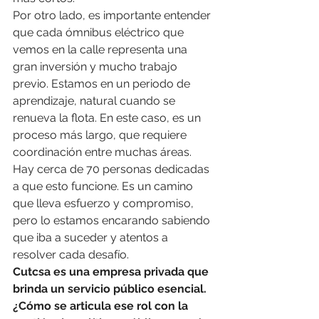
Por otro lado, es importante entender 
que cada ómnibus eléctrico que 
vemos en la calle representa una 
gran inversión y mucho trabajo 
previo. Estamos en un periodo de 
aprendizaje, natural cuando se 
renueva la flota. En este caso, es un 
proceso más largo, que requiere 
coordinación entre muchas áreas. 
Hay cerca de 70 personas dedicadas 
a que esto funcione. Es un camino 
que lleva esfuerzo y compromiso, 
pero lo estamos encarando sabiendo 
que iba a suceder y atentos a 
resolver cada desafío.
Cutcsa es una empresa privada que 
brinda un servicio público esencial. 
¿Cómo se articula ese rol con la 