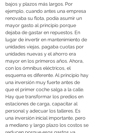
bajos y plazos más largos. Por 
ejemplo, cuando antes una empresa 
renovaba su flota, podía asumir un 
mayor gasto al principio porque 
dejaba de gastar en repuestos. En 
lugar de invertir en mantenimiento de 
unidades viejas, pagaba cuotas por 
unidades nuevas y el ahorro era 
mayor en los primeros años. Ahora, 
con los ómnibus eléctricos, el 
esquema es diferente. Al principio hay 
una inversión muy fuerte antes de 
que el primer coche salga a la calle. 
Hay que transformar los predios en 
estaciones de carga, capacitar al 
personal y adecuar los talleres. Es 
una inversión inicial importante, pero 
a mediano y largo plazo los costos se 
reducen porque esos gastos ya 