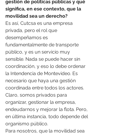
gestión de políticas públicas y qué 
significa, en ese contexto, que la 
movilidad sea un derecho?
Es así, Cutcsa es una empresa 
privada, pero el rol que 
desempeñamos es 
fundamentalmente de transporte 
público, y es un servicio muy 
sensible. Nada se puede hacer sin 
coordinación, y eso lo debe ordenar 
la Intendencia de Montevideo. Es 
necesario que haya una gestión 
coordinada entre todos los actores. 
Claro, somos privados para 
organizar, gestionar la empresa, 
endeudarnos y mejorar la flota. Pero, 
en última instancia, todo depende del 
organismo público.
Para nosotros, que la movilidad sea 