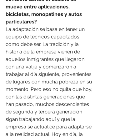
mueve entre aplicaciones, 
bicicletas, monopatines y autos 
particulares?
La adaptación se basa en tener un 
equipo de técnicos capacitados 
como debe ser. La tradición y la 
historia de la empresa vienen de 
aquellos inmigrantes que llegaron 
con una valija y comenzaron a 
trabajar al día siguiente, provenientes 
de lugares con mucha pobreza en su 
momento. Pero eso no quita que hoy, 
con las distintas generaciones que 
han pasado, muchos descendientes 
de segunda y tercera generación 
sigan trabajando aquí y que la 
empresa se actualice para adaptarse 
a la realidad actual. Hoy en día, la 