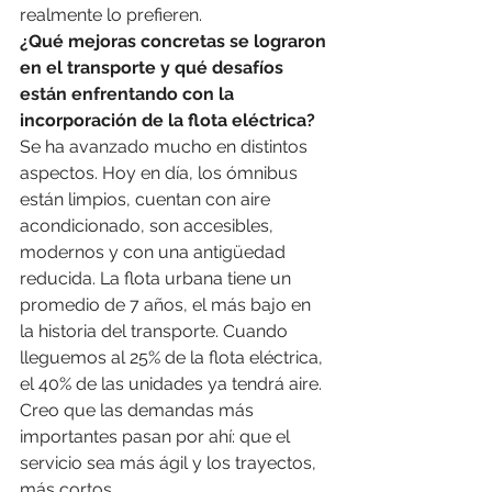
realmente lo prefieren.
¿Qué mejoras concretas se lograron 
en el transporte y qué desafíos 
están enfrentando con la 
incorporación de la flota eléctrica?
Se ha avanzado mucho en distintos 
aspectos. Hoy en día, los ómnibus 
están limpios, cuentan con aire 
acondicionado, son accesibles, 
modernos y con una antigüedad 
reducida. La flota urbana tiene un 
promedio de 7 años, el más bajo en 
la historia del transporte. Cuando 
lleguemos al 25% de la flota eléctrica, 
el 40% de las unidades ya tendrá aire. 
Creo que las demandas más 
importantes pasan por ahí: que el 
servicio sea más ágil y los trayectos, 
más cortos.