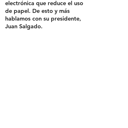
electrónica
 que reduce el uso 
de papel. De esto y más 
hablamos con su presidente, 
Juan Salgado.