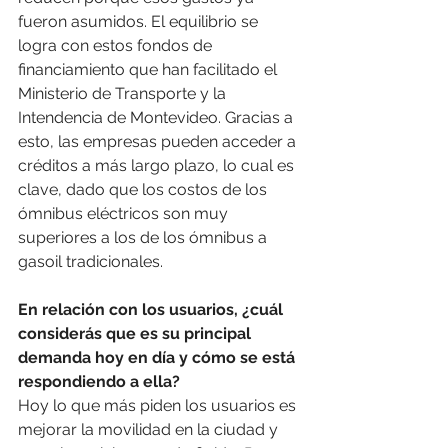
fueron asumidos. El equilibrio se 
logra con estos fondos de 
financiamiento que han facilitado el 
Ministerio de Transporte y la 
Intendencia de Montevideo. Gracias a 
esto, las empresas pueden acceder a 
créditos a más largo plazo, lo cual es 
clave, dado que los costos de los 
ómnibus eléctricos son muy 
superiores a los de los ómnibus a 
gasoil tradicionales.
En relación con los usuarios, ¿cuál 
considerás que es su principal 
demanda hoy en día y cómo se está 
respondiendo a ella?
Hoy lo que más piden los usuarios es 
mejorar la movilidad en la ciudad y 