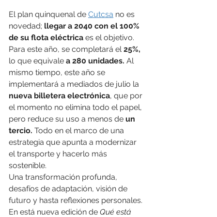
El plan quinquenal de 
Cutcsa
 no es 
novedad; 
llegar a 2040 con el 100% 
de su flota eléctrica
 es el objetivo. 
Para este año, se completará el
 25%,
lo que equivale 
a 280 unidades.
 Al 
mismo tiempo, este año se 
implementará a mediados de julio la 
nueva billetera electrónica
, que por 
el momento no elimina todo el papel, 
pero reduce su uso a menos de 
un 
tercio.
 Todo en el marco de una 
estrategia que apunta a modernizar 
el transporte y hacerlo más 
sostenible.
Una transformación profunda, 
desafíos de adaptación, visión de 
futuro y hasta reflexiones personales. 
En está nueva edición de 
Qué está 