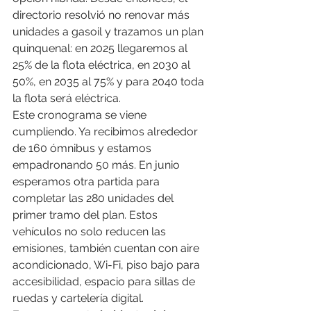
directorio resolvió no renovar más 
unidades a gasoil y trazamos un plan 
quinquenal: en 2025 llegaremos al 
25% de la flota eléctrica, en 2030 al 
50%, en 2035 al 75% y para 2040 toda 
la flota será eléctrica.
Este cronograma se viene 
cumpliendo. Ya recibimos alrededor 
de 160 ómnibus y estamos 
empadronando 50 más. En junio 
esperamos otra partida para 
completar las 280 unidades del 
primer tramo del plan. Estos 
vehículos no solo reducen las 
emisiones, también cuentan con aire 
acondicionado, Wi-Fi, piso bajo para 
accesibilidad, espacio para sillas de 
ruedas y cartelería digital.