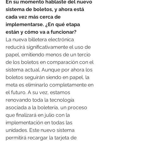
En su momento hablaste del nuevo 
sistema de boletos, y ahora está 
cada vez más cerca de 
implementarse. ¿En qué etapa 
están y cómo va a funcionar?
La nueva billetera electrónica 
reducirá significativamente el uso de 
papel, emitiendo menos de un tercio 
de los boletos en comparación con el 
sistema actual. Aunque por ahora los 
boletos seguirán siendo en papel, la 
meta es eliminarlo completamente en 
el futuro. A su vez, estamos 
renovando toda la tecnología 
asociada a la boletería, un proceso 
que finalizará en julio con la 
implementación en todas las 
unidades. Este nuevo sistema 
permitirá recargar la tarjeta de 