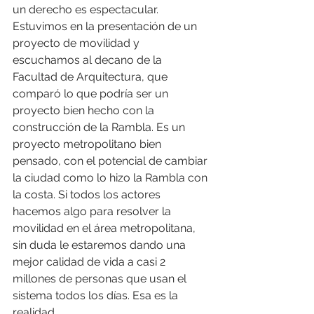
un derecho es espectacular. 
Estuvimos en la presentación de un 
proyecto de movilidad y 
escuchamos al decano de la 
Facultad de Arquitectura, que 
comparó lo que podría ser un 
proyecto bien hecho con la 
construcción de la Rambla. Es un 
proyecto metropolitano bien 
pensado, con el potencial de cambiar 
la ciudad como lo hizo la Rambla con 
la costa. Si todos los actores 
hacemos algo para resolver la 
movilidad en el área metropolitana, 
sin duda le estaremos dando una 
mejor calidad de vida a casi 2 
millones de personas que usan el 
sistema todos los días. Esa es la 
realidad.