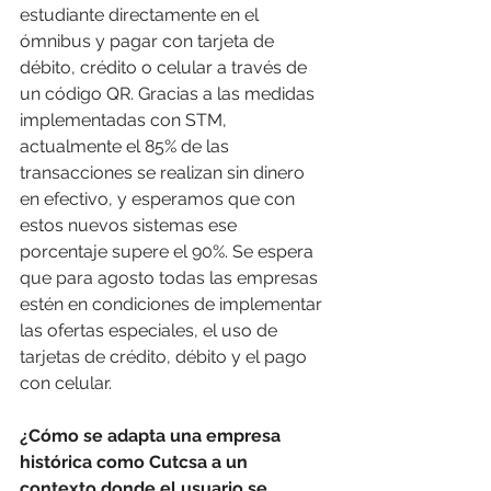
estudiante directamente en el 
ómnibus y pagar con tarjeta de 
débito, crédito o celular a través de 
un código QR. Gracias a las medidas 
implementadas con STM, 
actualmente el 85% de las 
transacciones se realizan sin dinero 
en efectivo, y esperamos que con 
estos nuevos sistemas ese 
porcentaje supere el 90%. Se espera 
que para agosto todas las empresas 
estén en condiciones de implementar 
las ofertas especiales, el uso de 
tarjetas de crédito, débito y el pago 
con celular. 
¿Cómo se adapta una empresa 
histórica como Cutcsa a un 
contexto donde el usuario se 