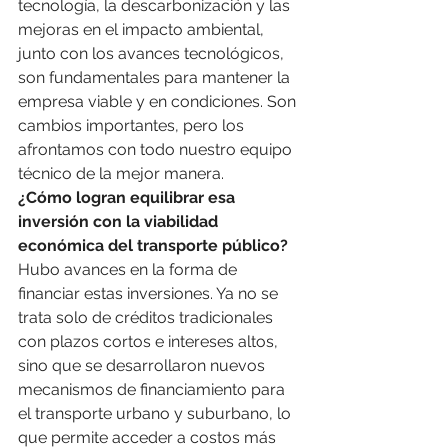
tecnología, la descarbonización y las 
mejoras en el impacto ambiental, 
junto con los avances tecnológicos, 
son fundamentales para mantener la 
empresa viable y en condiciones. Son 
cambios importantes, pero los 
afrontamos con todo nuestro equipo 
técnico de la mejor manera.
¿Cómo logran equilibrar esa 
inversión con la viabilidad 
económica del transporte público?
Hubo avances en la forma de 
financiar estas inversiones. Ya no se 
trata solo de créditos tradicionales 
con plazos cortos e intereses altos, 
sino que se desarrollaron nuevos 
mecanismos de financiamiento para 
el transporte urbano y suburbano, lo 
que permite acceder a costos más 