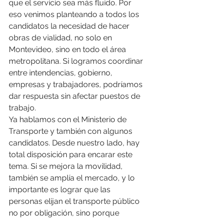
que el servicio sea más fluido. Por 
eso venimos planteando a todos los 
candidatos la necesidad de hacer 
obras de vialidad, no solo en 
Montevideo, sino en todo el área 
metropolitana. Si logramos coordinar 
entre intendencias, gobierno, 
empresas y trabajadores, podríamos 
dar respuesta sin afectar puestos de 
trabajo.
Ya hablamos con el Ministerio de 
Transporte y también con algunos 
candidatos. Desde nuestro lado, hay 
total disposición para encarar este 
tema. Si se mejora la movilidad, 
también se amplía el mercado, y lo 
importante es lograr que las 
personas elijan el transporte público 
no por obligación, sino porque 