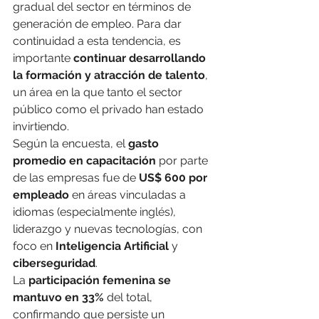
gradual del sector en términos de 
generación de empleo. Para dar 
continuidad a esta tendencia, es 
importante 
continuar desarrollando 
la formación y atracción de talento
, 
un área en la que tanto el sector 
público como el privado han estado 
invirtiendo.
Según la encuesta, el 
gasto 
promedio en capacitación
 por parte 
de las empresas fue de 
US$ 600 por 
empleado
 en áreas vinculadas a 
idiomas (especialmente inglés), 
liderazgo y nuevas tecnologías, con 
foco en 
Inteligencia Artificial
 y 
ciberseguridad
.
La 
participación femenina se 
mantuvo en 33%
 del total, 
confirmando que persiste un 