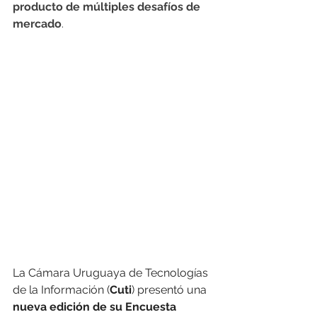
producto de múltiples desafíos de 
mercado
.
La Cámara Uruguaya de Tecnologías 
de la Información (
Cuti
) presentó una 
nueva edición de su Encuesta 