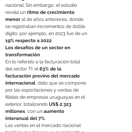
nacional. Sin embargo, el estudio 
revela un 
ritmo de crecimiento 
menor
 al de años anteriores, donde 
se registraban incrementos de doble 
dígito; por ejemplo, en 2023 fue de un 
19% respecto a 2022
.
Los desafíos de un sector en 
transformación
En lo referido a la facturación total 
del sector TI: el 
63% de la 
facturación provino del mercado 
internacional
, dato que se compone 
por las exportaciones y ventas de 
filiales de empresas uruguayas en el 
exterior, totalizando 
US$ 2.323 
millones
, con un 
aumento 
interanual del 7%
.
Las ventas en el mercado nacional 