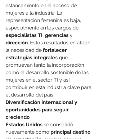
estancamiento en el acceso de 
mujeres a la industria. La 
representación femenina es baja, 
especialmente en los cargos de 
especialistas TI
, 
gerencias
 y 
dirección
. Estos resultados enfatizan 
la necesidad de 
fortalecer 
estrategias integrales
 que 
promuevan tanto la incorporación 
como el desarrollo sostenible de las 
mujeres en el sector TI y así 
contribuir en esta industria clave para 
el desarrollo del país.
Diversificación internacional y 
oportunidades para seguir 
creciendo
Estados Unidos
 se consolidó 
nuevamente como 
principal destino 