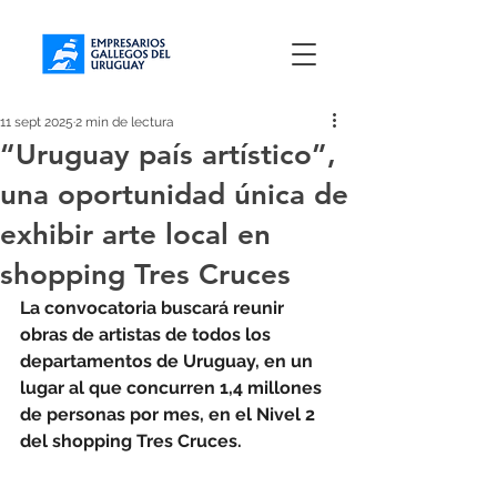
11 sept 2025
2 min de lectura
“Uruguay país artístico”,
una oportunidad única de
exhibir arte local en
shopping Tres Cruces
La convocatoria buscará reunir 
obras de artistas de todos los 
departamentos de Uruguay, en un 
lugar al que concurren 1,4 millones 
de personas por mes, en el Nivel 2 
del shopping Tres Cruces. 