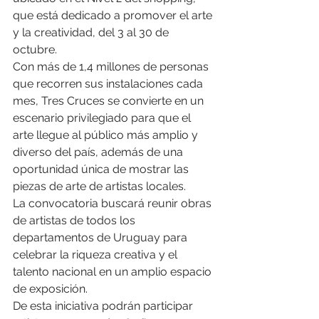
que está dedicado a promover el arte 
y la creatividad, del 3 al 30 de 
octubre.
Con más de 1,4 millones de personas 
que recorren sus instalaciones cada 
mes, Tres Cruces se convierte en un 
escenario privilegiado para que el 
arte llegue al público más amplio y 
diverso del país, además de una 
oportunidad única de mostrar las 
piezas de arte de artistas locales.
La convocatoria buscará reunir obras 
de artistas de todos los 
departamentos de Uruguay para 
celebrar la riqueza creativa y el 
talento nacional en un amplio espacio 
de exposición.
De esta iniciativa podrán participar 