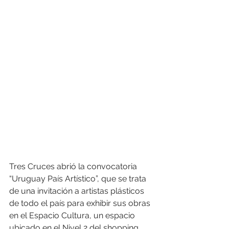
Tres Cruces abrió la convocatoria 
“Uruguay País Artístico”, que se trata 
de una invitación a artistas plásticos 
de todo el país para exhibir sus obras 
en el Espacio Cultura, un espacio 
ubicado en el Nivel 2 del shopping, 