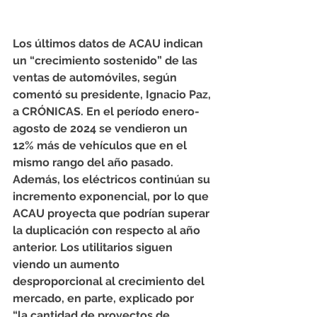
Los últimos datos de ACAU indican 
un “crecimiento sostenido” de las 
ventas de automóviles, según 
comentó su presidente, Ignacio Paz, 
a CRÓNICAS. En el período enero-
agosto de 2024 se vendieron un 
12% más de vehículos que en el 
mismo rango del año pasado. 
Además, los eléctricos continúan su 
incremento exponencial, por lo que 
ACAU proyecta que podrían superar 
la duplicación con respecto al año 
anterior. Los utilitarios siguen 
viendo un aumento 
desproporcional al crecimiento del 
mercado, en parte, explicado por 
“la cantidad de proyectos de 