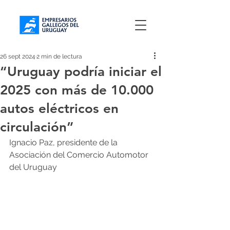
26 sept 2024
2 min de lectura
“Uruguay podría iniciar el
2025 con más de 10.000
autos eléctricos en
circulación”
Ignacio Paz, presidente de la 
Asociación del Comercio Automotor 
del Uruguay