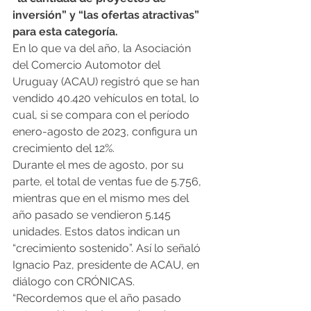
inversión” y “las ofertas atractivas” 
para esta categoría.
En lo que va del año, la Asociación 
del Comercio Automotor del 
Uruguay (ACAU) registró que se han 
vendido 40.420 vehículos en total, lo 
cual, si se compara con el período 
enero-agosto de 2023, configura un 
crecimiento del 12%.
Durante el mes de agosto, por su 
parte, el total de ventas fue de 5.756, 
mientras que en el mismo mes del 
año pasado se vendieron 5.145 
unidades. Estos datos indican un 
“crecimiento sostenido”. Así lo señaló 
Ignacio Paz, presidente de ACAU, en 
diálogo con CRÓNICAS. 
“Recordemos que el año pasado 