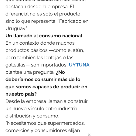
destacan desde la empresa. El 
diferencial no es solo el producto, 
sino lo que representa: “Fabricado en 
Uruguay”.
Un llamado al consumo nacional
En un contexto donde muchos 
productos básicos —como el atún, 
pero también las lentejas o las 
galletitas— son importados, 
UYTUNA
plantea una pregunta: 
¿No 
deberíamos consumir más de lo 
que somos capaces de producir en 
nuestro país?
Desde la empresa llaman a construir 
un nuevo vínculo entre industria, 
distribución y consumo. 
“Necesitamos que supermercados, 
comercios y consumidores elijan 