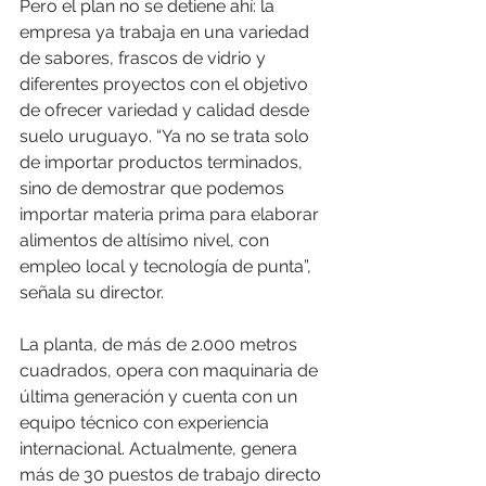
Pero el plan no se detiene ahí: la 
empresa ya trabaja en una variedad 
de sabores, frascos de vidrio y 
diferentes proyectos con el objetivo 
de ofrecer variedad y calidad desde 
suelo uruguayo. “Ya no se trata solo 
de importar productos terminados, 
sino de demostrar que podemos 
importar materia prima para elaborar 
alimentos de altísimo nivel, con 
empleo local y tecnología de punta”, 
señala su director.
La planta, de más de 2.000 metros 
cuadrados, opera con maquinaria de 
última generación y cuenta con un 
equipo técnico con experiencia 
internacional. Actualmente, genera 
más de 30 puestos de trabajo directo 