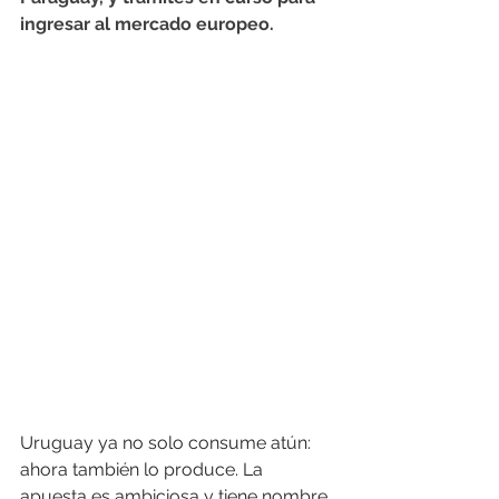
ingresar al mercado europeo.
Uruguay ya no solo consume atún: 
ahora también lo produce. La 
apuesta es ambiciosa y tiene nombre 