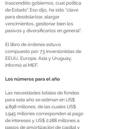
trascendido gobiernos, cual política 
de Estado”. Eso dijo, ha sido “clave 
para desdolarizar, alargar 
vencimientos, gestionar bien los 
pasivos y diversificarlos en general”.
El libro de órdenes estuvo 
compuesto por 73 inversionistas de 
EEUU, Europa, Asia y Uruguay, 
informó el MEF.
Los números para el año
Las necesidades totales de fondeo 
para este año se estiman en US$ 
4.898 millones, de las cuales US$ 
1.945 millones corresponden al pago 
de intereses y US$ 2.288 millones a 
pagos de amortización de capital y 