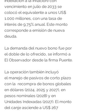
indexación a la inflación) con 
vencimiento en julio de 2033 se 
colocó el equivalente a unos US$ 
1.000 millones, con una tasa de 
interés de 9,75% anual. Este monto 
corresponde a emisión de nueva 
deuda.
La demanda del nuevo bono fue por 
el doble de lo ofrecido, se informó a 
El Observador desde la firma Puente.
La operación también incluyó 
el manejo de pasivos de corto plazo 
con la  recompra de bonos globales 
en dólares (2024, 2025 y 2027), en 
pesos nominales (2028) y en 
Unidades Indexadas (2027). El monto 
del canje asciende a US$ 267 