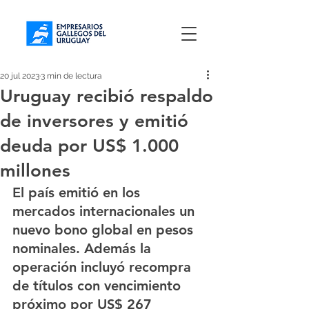
20 jul 2023
3 min de lectura
Uruguay recibió respaldo
de inversores y emitió
deuda por US$ 1.000
millones
El país emitió en los 
mercados internacionales un 
nuevo bono global en pesos 
nominales. Además la 
operación incluyó recompra 
de títulos con vencimiento 
próximo por US$ 267 