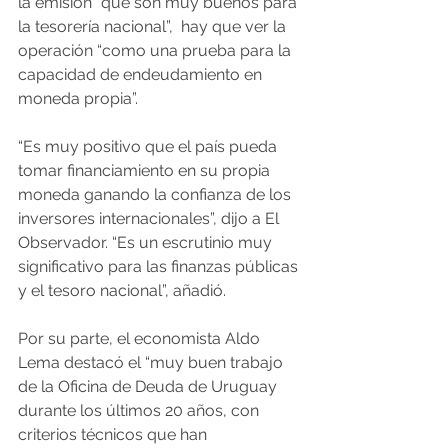
la emisión “que son muy buenos para 
la tesorería nacional”,  hay que ver la 
operación “como una prueba para la 
capacidad de endeudamiento en 
moneda propia”.
“Es muy positivo que el país pueda 
tomar financiamiento en su propia 
moneda ganando la confianza de los 
inversores internacionales”, dijo a El 
Observador. “Es un escrutinio muy 
significativo para las finanzas públicas 
y el tesoro nacional”, añadió.
Por su parte, el economista Aldo 
Lema destacó el “muy buen trabajo 
de la Oficina de Deuda de Uruguay 
durante los últimos 20 años, con 
criterios técnicos que han 