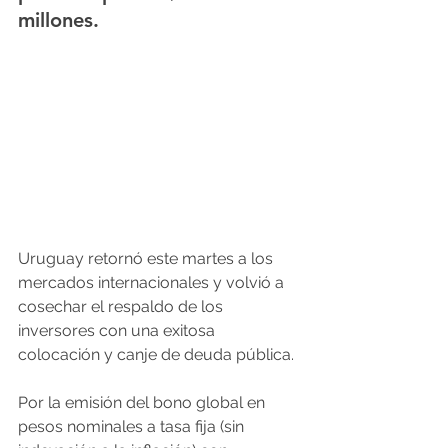
millones.
Uruguay retornó este martes a los 
mercados internacionales y volvió a 
cosechar el respaldo de los 
inversores con una exitosa 
colocación y canje de deuda pública.
Por la emisión del bono global en 
pesos nominales a tasa fija (sin 