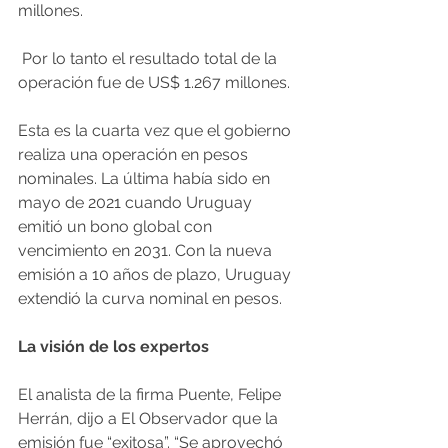
millones.
 Por lo tanto el resultado total de la 
operación fue de US$ 1.267 millones.
Esta es la cuarta vez que el gobierno 
realiza una operación en pesos 
nominales. La última había sido en 
mayo de 2021 cuando Uruguay 
emitió un bono global con 
vencimiento en 2031. Con la nueva 
emisión a 10 años de plazo, Uruguay 
extendió la curva nominal en pesos.
La visión de los expertos
El analista de la firma Puente, Felipe 
Herrán, dijo a El Observador que la 
emisión fue “exitosa”. “Se aprovechó 