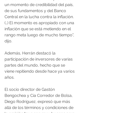
un momento de credibilidad del país, 
de sus fundamentos y del Banco 
Central en la lucha contra la inflación. 
(…) El momento es apropiado con una 
inflación que se está metiendo en el 
rango meta luego de mucho tiempo”, 
dijo.
Además, Herrán destacó la 
participación de inversores de varias 
partes del mundo, hecho que se 
viene repitiendo desde hace ya varios 
años.
El socio director de Gastón 
Bengochea y Cía Corredor de Bolsa, 
Diego Rodríguez, expresó que más 
allá de los términos y condiciones de 