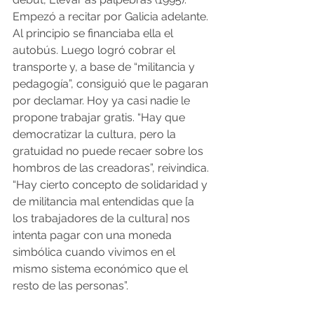
Empezó a recitar por Galicia adelante. 
Al principio se financiaba ella el 
autobús. Luego logró cobrar el 
transporte y, a base de “militancia y 
pedagogía”, consiguió que le pagaran 
por declamar. Hoy ya casi nadie le 
propone trabajar gratis. “Hay que 
democratizar la cultura, pero la 
gratuidad no puede recaer sobre los 
hombros de las creadoras”, reivindica. 
“Hay cierto concepto de solidaridad y 
de militancia mal entendidas que [a 
los trabajadores de la cultura] nos 
intenta pagar con una moneda 
simbólica cuando vivimos en el 
mismo sistema económico que el 
resto de las personas”.