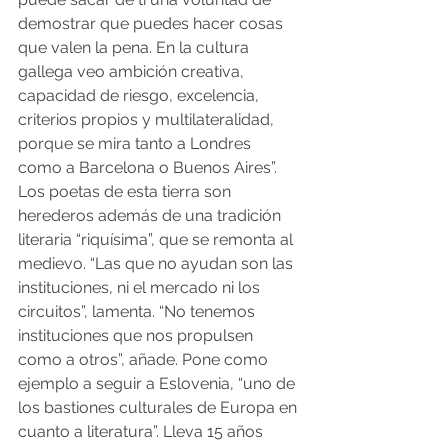
demostrar que puedes hacer cosas 
que valen la pena. En la cultura 
gallega veo ambición creativa, 
capacidad de riesgo, excelencia, 
criterios propios y multilateralidad, 
porque se mira tanto a Londres 
como a Barcelona o Buenos Aires”. 
Los poetas de esta tierra son 
herederos además de una tradición 
literaria “riquísima”, que se remonta al 
medievo. “Las que no ayudan son las 
instituciones, ni el mercado ni los 
circuitos”, lamenta. “No tenemos 
instituciones que nos propulsen 
como a otros”, añade. Pone como 
ejemplo a seguir a Eslovenia, “uno de 
los bastiones culturales de Europa en 
cuanto a literatura”. Lleva 15 años 