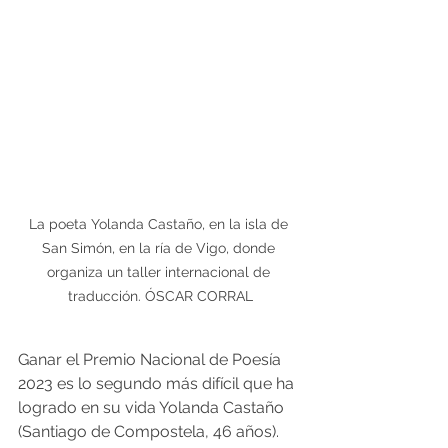
La poeta Yolanda Castaño, en la isla de 
San Simón, en la ría de Vigo, donde 
organiza un taller internacional de 
traducción. ÓSCAR CORRAL
Ganar el Premio Nacional de Poesía 
2023 es lo segundo más difícil que ha 
logrado en su vida Yolanda Castaño 
(Santiago de Compostela, 46 años). 