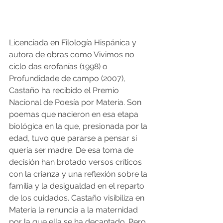
Licenciada en Filología Hispánica y 
autora de obras como Vivimos no 
ciclo das erofanías (1998) o 
Profundidade de campo (2007), 
Castaño ha recibido el Premio 
Nacional de Poesía por Materia. Son 
poemas que nacieron en esa etapa 
biológica en la que, presionada por la 
edad, tuvo que pararse a pensar si 
quería ser madre. De esa toma de 
decisión han brotado versos críticos 
con la crianza y una reflexión sobre la 
familia y la desigualdad en el reparto 
de los cuidados. Castaño visibiliza en 
Materia la renuncia a la maternidad 
por la que ella se ha decantado. Pero 