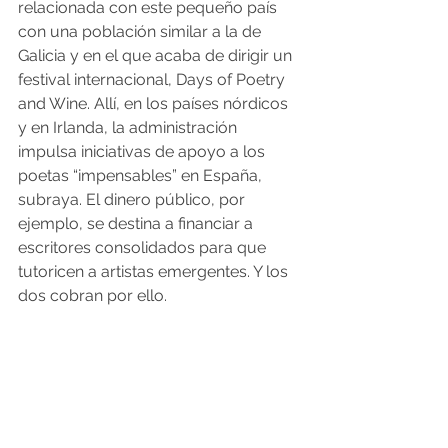
relacionada con este pequeño país 
con una población similar a la de 
Galicia y en el que acaba de dirigir un 
festival internacional, Days of Poetry 
and Wine. Allí, en los países nórdicos 
y en Irlanda, la administración 
impulsa iniciativas de apoyo a los 
poetas “impensables” en España, 
subraya. El dinero público, por 
ejemplo, se destina a financiar a 
escritores consolidados para que 
tutoricen a artistas emergentes. Y los 
dos cobran por ello.