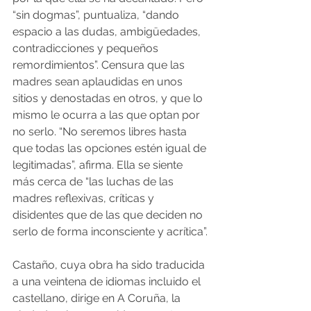
“sin dogmas”, puntualiza, “dando 
espacio a las dudas, ambigüedades, 
contradicciones y pequeños 
remordimientos”. Censura que las 
madres sean aplaudidas en unos 
sitios y denostadas en otros, y que lo 
mismo le ocurra a las que optan por 
no serlo. “No seremos libres hasta 
que todas las opciones estén igual de 
legitimadas”, afirma. Ella se siente 
más cerca de “las luchas de las 
madres reflexivas, críticas y 
disidentes que de las que deciden no 
serlo de forma inconsciente y acrítica”.
Castaño, cuya obra ha sido traducida 
a una veintena de idiomas incluido el 
castellano, dirige en A Coruña, la 