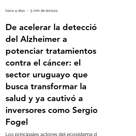
hace 4 días
5 min de lectura
De acelerar la detección
del Alzheimer a
potenciar tratamientos
contra el cáncer: el
sector uruguayo que
busca transformar la
salud y ya cautivó a