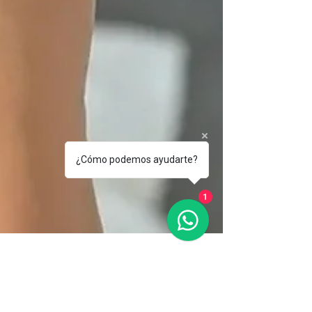
¿Cómo podemos ayudarte?
1