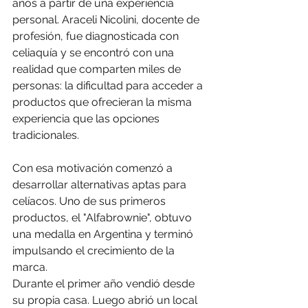
años a partir de una experiencia 
personal. Araceli Nicolini, docente de 
profesión, fue diagnosticada con 
celiaquía y se encontró con una 
realidad que comparten miles de 
personas: la dificultad para acceder a 
productos que ofrecieran la misma 
experiencia que las opciones 
tradicionales.
Con esa motivación comenzó a 
desarrollar alternativas aptas para 
celíacos. Uno de sus primeros 
productos, el "Alfabrownie", obtuvo 
una medalla en Argentina y terminó 
impulsando el crecimiento de la 
marca.
Durante el primer año vendió desde 
su propia casa. Luego abrió un local 