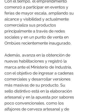
Con el tiempo, el emprendimiento 
comenzó a participar en eventos y 
ferias de mayor escala, ampliando su 
alcance y visibilidad y actualmente 
comercializa sus productos 
principalmente a través de redes 
sociales y en un punto de venta en 
Ombúes recientemente inaugurado.
Además, avanza en la obtención de 
nuevas habilitaciones y registró la 
marca ante el Ministerio de Industria, 
con el objetivo de ingresar a cadenas 
comerciales y desarrollar versiones 
más masivas de su producto. Su 
sello distintivo está en la elaboración 
artesanal y en la apuesta por sabores 
poco convencionales, como los 
alfajores de cerveza artesanal y de 