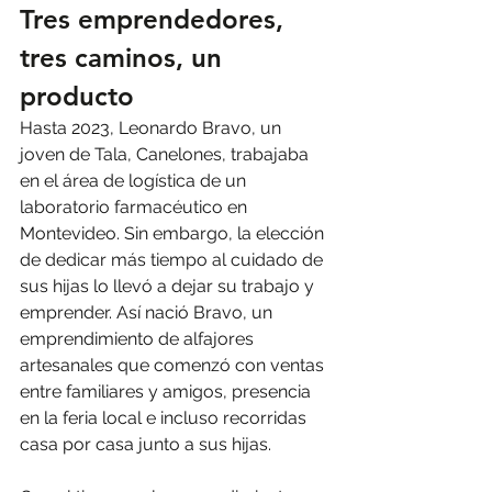
Tres emprendedores, 
tres caminos, un 
producto
Hasta 2023, Leonardo Bravo, un 
joven de Tala, Canelones, trabajaba 
en el área de logística de un 
laboratorio farmacéutico en 
Montevideo. Sin embargo, la elección 
de dedicar más tiempo al cuidado de 
sus hijas lo llevó a dejar su trabajo y 
emprender. Así nació Bravo, un 
emprendimiento de alfajores 
artesanales que comenzó con ventas 
entre familiares y amigos, presencia 
en la feria local e incluso recorridas 
casa por casa junto a sus hijas.