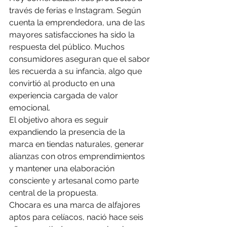
través de ferias e Instagram. Según 
cuenta la emprendedora, una de las 
mayores satisfacciones ha sido la 
respuesta del público. Muchos 
consumidores aseguran que el sabor 
les recuerda a su infancia, algo que 
convirtió al producto en una 
experiencia cargada de valor 
emocional.
El objetivo ahora es seguir 
expandiendo la presencia de la 
marca en tiendas naturales, generar 
alianzas con otros emprendimientos 
y mantener una elaboración 
consciente y artesanal como parte 
central de la propuesta.
Chocara es una marca de alfajores 
aptos para celíacos, nació hace seis 