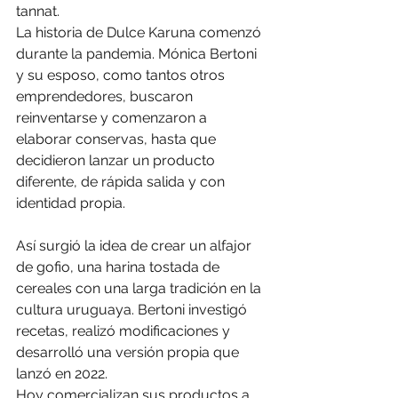
tannat.
La historia de Dulce Karuna comenzó 
durante la pandemia. Mónica Bertoni 
y su esposo, como tantos otros 
emprendedores, buscaron 
reinventarse y comenzaron a 
elaborar conservas, hasta que 
decidieron lanzar un producto 
diferente, de rápida salida y con 
identidad propia.
Así surgió la idea de crear un alfajor 
de gofio, una harina tostada de 
cereales con una larga tradición en la 
cultura uruguaya. Bertoni investigó 
recetas, realizó modificaciones y 
desarrolló una versión propia que 
lanzó en 2022.
Hoy comercializan sus productos a 