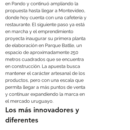
en Pando y continuó ampliando la 
propuesta hasta llegar a Montevideo, 
donde hoy cuenta con una cafetería y 
restaurante. El siguiente paso ya está 
en marcha y el emprendimiento 
proyecta inaugurar su primera planta 
de elaboración en Parque Batlle, un 
espacio de aproximadamente 250 
metros cuadrados que se encuentra 
en construcción. La apuesta busca 
mantener el carácter artesanal de los 
productos, pero con una escala que 
permita llegar a más puntos de venta 
y continuar expandiendo la marca en 
el mercado uruguayo.
Los más innovadores y 
diferentes