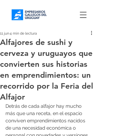
11 jun
4 min de lectura
Alfajores de sushi y
cerveza y uruguayos que
convierten sus historias
en emprendimientos: un
recorrido por la Feria del
Alfajor
Detrás de cada alfajor hay mucho 
más que una receta, en el espacio 
conviven emprendimientos nacidos 
de una necesidad económica o 
personal con novedades y versiones 