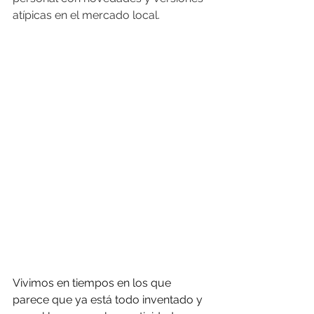
atípicas en el mercado local.
Vivimos en tiempos en los que 
parece que ya está todo inventado y 