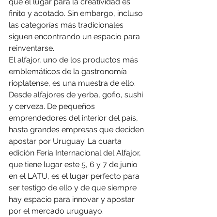
que el lugar para la creatividad es 
finito y acotado. Sin embargo, incluso 
las categorías más tradicionales 
siguen encontrando un espacio para 
reinventarse.
El alfajor, uno de los productos más 
emblemáticos de la gastronomía 
rioplatense, es una muestra de ello. 
Desde alfajores de yerba, gofio, sushi 
y cerveza. De pequeños 
emprendedores del interior del país, 
hasta grandes empresas que deciden 
apostar por Uruguay. La cuarta 
edición Feria Internacional del Alfajor, 
que tiene lugar este 5, 6 y 7 de junio 
en el LATU, es el lugar perfecto para 
ser testigo de ello y de que siempre 
hay espacio para innovar y apostar 
por el mercado uruguayo.