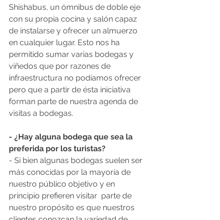
Shishabus, un ómnibus de doble eje 
con su propia cocina y salón capaz 
de instalarse y ofrecer un almuerzo 
en cualquier lugar. Esto nos ha 
permitido sumar varias bodegas y 
viñedos que por razones de 
infraestructura no podíamos ofrecer 
pero que a partir de ésta iniciativa 
forman parte de nuestra agenda de 
visitas a bodegas. 
- ¿Hay alguna bodega que sea la 
preferida por los turistas?
- Si bien algunas bodegas suelen ser 
más conocidas por la mayoría de 
nuestro público objetivo y en 
principio prefieren visitar  parte de 
nuestro propósito es que nuestros 
clientes conozcan la variedad de 