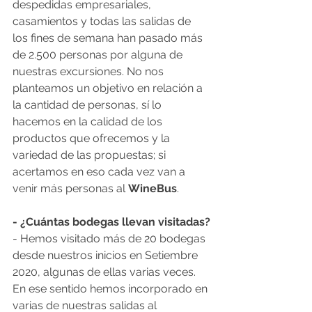
despedidas empresariales, 
casamientos y todas las salidas de 
los fines de semana han pasado más 
de 2.500 personas por alguna de 
nuestras excursiones. No nos 
planteamos un objetivo en relación a 
la cantidad de personas, sí lo 
hacemos en la calidad de los 
productos que ofrecemos y la 
variedad de las propuestas; si 
acertamos en eso cada vez van a 
venir más personas al 
WineBus
.
- ¿Cuántas bodegas llevan visitadas?
- Hemos visitado más de 20 bodegas 
desde nuestros inicios en Setiembre 
2020, algunas de ellas varias veces. 
En ese sentido hemos incorporado en 
varias de nuestras salidas al 