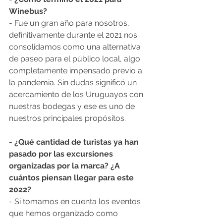
Winebus?
- Fue un gran año para nosotros, 
definitivamente durante el 2021 nos 
consolidamos como una alternativa 
de paseo para el público local, algo 
completamente impensado previo a 
la pandemia. Sin dudas significó un 
acercamiento de los Uruguayos con 
nuestras bodegas y ese es uno de 
nuestros principales propósitos.   
- ¿Qué cantidad de turistas ya han 
pasado por las excursiones 
organizadas por la marca? ¿A 
cuántos piensan llegar para este 
2022?
- Si tomamos en cuenta los eventos 
que hemos organizado como 