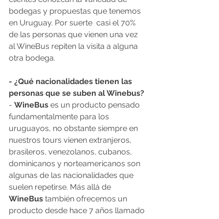
bodegas y propuestas que tenemos 
en Uruguay. Por suerte  casi el 70% 
de las personas que vienen una vez 
al WineBus repiten la visita a alguna 
otra bodega.
- ¿Qué nacionalidades tienen las 
personas que se suben al Winebus?
- 
WineBus 
es un producto pensado 
fundamentalmente para los 
uruguayos, no obstante siempre en 
nuestros tours vienen extranjeros, 
brasileros, venezolanos, cubanos, 
dominicanos y norteamericanos son 
algunas de las nacionalidades que 
suelen repetirse. Más allá de 
WineBus 
también ofrecemos un 
producto desde hace 7 años llamado 