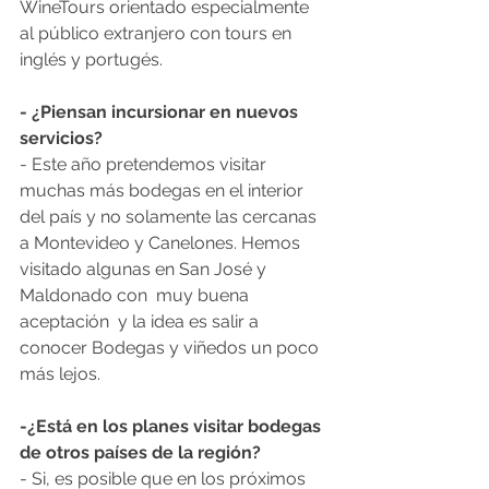
WineTours orientado especialmente 
al público extranjero con tours en 
inglés y portugés.
- ¿Piensan incursionar en nuevos 
servicios?
- Este año pretendemos visitar 
muchas más bodegas en el interior 
del país y no solamente las cercanas 
a Montevideo y Canelones. Hemos 
visitado algunas en San José y 
Maldonado con  muy buena 
aceptación  y la idea es salir a 
conocer Bodegas y viñedos un poco 
más lejos.
-¿Está en los planes visitar bodegas 
de otros países de la región?
- Si, es posible que en los próximos 