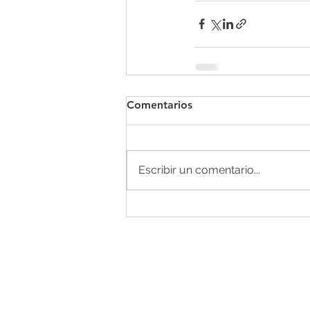
Comentarios
Escribir un comentario...