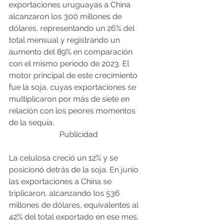
exportaciones uruguayas a China 
alcanzaron los 300 millones de 
dólares, representando un 26% del 
total mensual y registrando un 
aumento del 89% en comparación 
con el mismo periodo de 2023. El 
motor principal de este crecimiento 
fue la soja, cuyas exportaciones se 
multiplicaron por más de siete en 
relación con los peores momentos 
de la sequía.
Publicidad
La celulosa creció un 12% y se 
posicionó detrás de la soja. En junio 
las exportaciones a China se 
triplicaron, alcanzando los 536 
millones de dólares, equivalentes al 
42% del total exportado en ese mes. 