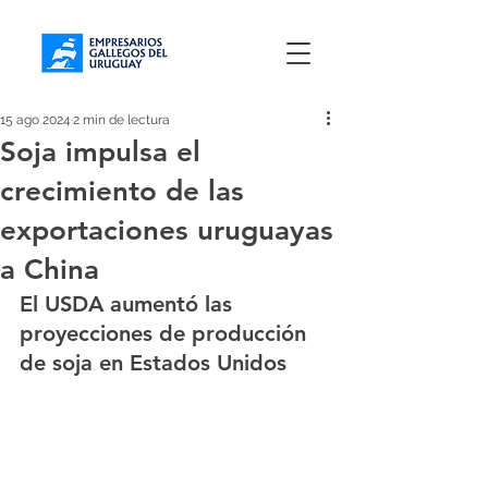
15 ago 2024
2 min de lectura
Soja impulsa el
crecimiento de las
exportaciones uruguayas
a China
El USDA aumentó las 
proyecciones de producción 
de soja en Estados Unidos