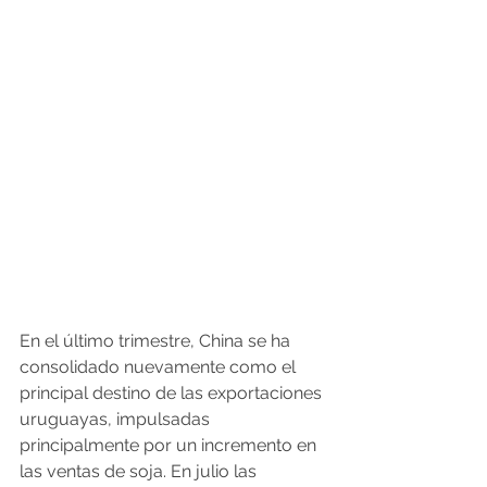
En el último trimestre, China se ha 
consolidado nuevamente como el 
principal destino de las exportaciones 
uruguayas, impulsadas 
principalmente por un incremento en 
las ventas de soja. En julio las 