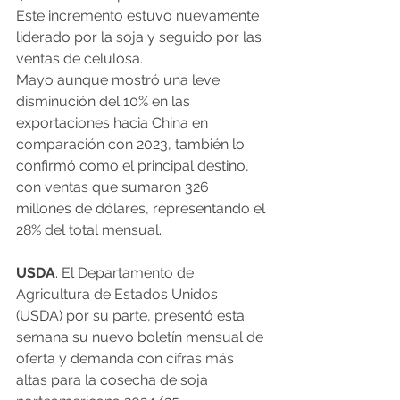
Este incremento estuvo nuevamente 
liderado por la soja y seguido por las 
ventas de celulosa.
Mayo aunque mostró una leve 
disminución del 10% en las 
exportaciones hacia China en 
comparación con 2023, también lo 
confirmó como el principal destino, 
con ventas que sumaron 326 
millones de dólares, representando el 
28% del total mensual.
USDA
. El Departamento de 
Agricultura de Estados Unidos 
(USDA) por su parte, presentó esta 
semana su nuevo boletín mensual de 
oferta y demanda con cifras más 
altas para la cosecha de soja 